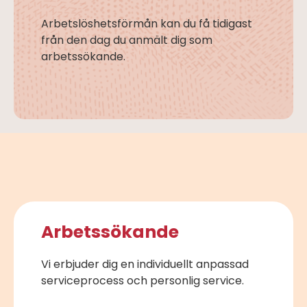
Arbetslöshetsförmån kan du få tidigast
från den dag du anmält dig som
arbetssökande.
Arbetssökande
Vi erbjuder dig en individuellt anpassad
serviceprocess och personlig service.