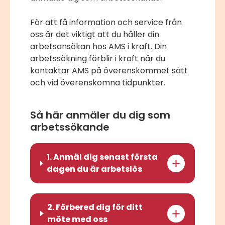
För att få information och service från
oss är det viktigt att du håller din
arbetsansökan hos AMS i kraft. Din
arbetssökning förblir i kraft när du
kontaktar AMS på överenskommet sätt
och vid överenskomna tidpunkter.
Så här anmäler du dig som
arbetssökande
1. Anmäl dig senast första
dagen du är arbetslös
2. Förbered dig för ditt
möte med oss