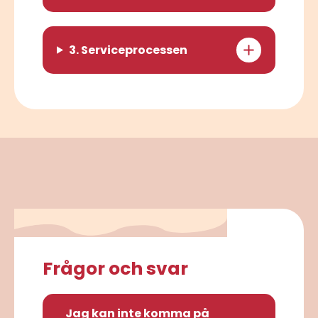
3. Serviceprocessen
Frågor och svar
Jag kan inte komma på