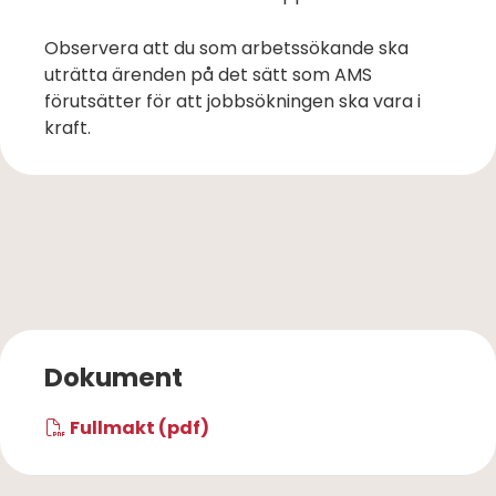
Observera att du som arbetssökande ska
uträtta ärenden på det sätt som AMS
förutsätter för att jobbsökningen ska vara i
kraft.
Dokument
Fullmakt (pdf)