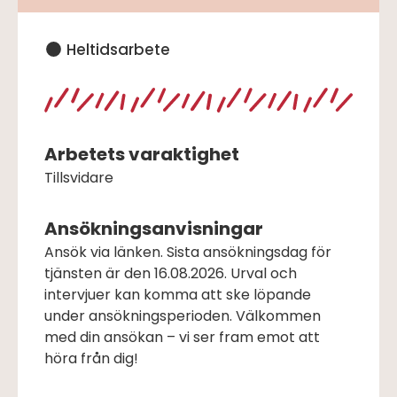
Heltidsarbete
Arbetets varaktighet
Tillsvidare
Ansökningsanvisningar
Ansök via länken. Sista ansökningsdag för
tjänsten är den 16.08.2026. Urval och
intervjuer kan komma att ske löpande
under ansökningsperioden. Välkommen
med din ansökan – vi ser fram emot att
höra från dig!