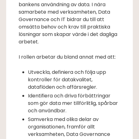
bankens användning av data. I nära
samarbete med verksamheten, Data
Governance och IT bidrar du till att
omsätta behov och krav till praktiska
lösningar som skapar värde i det dagliga
arbetet.
I rollen arbetar du bland annat med att:
Utveckla, definiera och följa upp
kontroller för datakvalitet,
dataflöden och affärsregler.
Identifiera och driva förbättringar
som gör data mer tillförlitlig, spårbar
och användbar.
Samverka med olika delar av
organisationen, framför allt
verksamheten, Data Governance