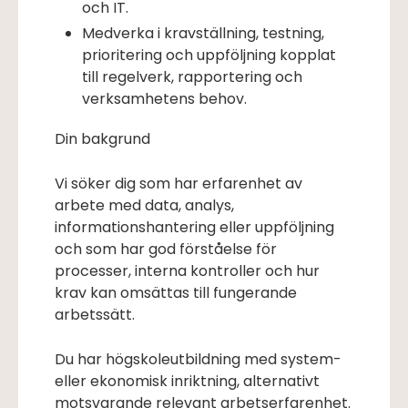
och IT.
Medverka i kravställning, testning,
prioritering och uppföljning kopplat
till regelverk, rapportering och
verksamhetens behov.
Din bakgrund
Vi söker dig som har erfarenhet av
arbete med data, analys,
informationshantering eller uppföljning
och som har god förståelse för
processer, interna kontroller och hur
krav kan omsättas till fungerande
arbetssätt.
Du har högskoleutbildning med system-
eller ekonomisk inriktning, alternativt
motsvarande relevant arbetserfarenhet.