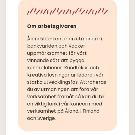
Om arbetsgivaren
Ålandsbanken är en utmanare i
bankvärlden och väcker
uppmärksamhet för vårt
vinnande sätt att bygga
kundrelationer. Kundfokus och
kreativa lösningar är ledord i vår
starka utvecklingsfas. Attraheras
du av utmaningen att föra vår
verksamhet framåt så kan du bli
en viktig länk i vår koncern med
verksamhet på Åland, i Finland
och Sverige.