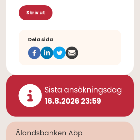
Skriv ut
Dela sida
Sista ansökningsdag
16.8.2026 23:59
Ålandsbanken Abp