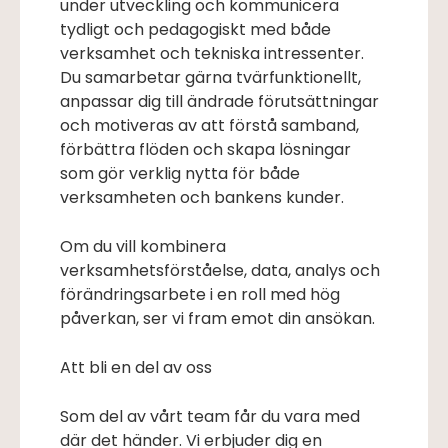
under utveckling och kommunicera
tydligt och pedagogiskt med både
verksamhet och tekniska intressenter.
Du samarbetar gärna tvärfunktionellt,
anpassar dig till ändrade förutsättningar
och motiveras av att förstå samband,
förbättra flöden och skapa lösningar
som gör verklig nytta för både
verksamheten och bankens kunder.
Om du vill kombinera
verksamhetsförståelse, data, analys och
förändringsarbete i en roll med hög
påverkan, ser vi fram emot din ansökan.
Att bli en del av oss
Som del av vårt team får du vara med
där det händer. Vi erbjuder dig en