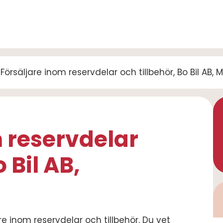
Försäljare inom reservdelar och tillbehör, Bo Bil AB
 reservdelar
 Bil AB,
re inom reservdelar och tillbehör. Du vet