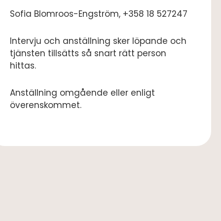
Sofia Blomroos-Engström, +358 18 527247
Intervju och anställning sker löpande och
tjänsten tillsätts så snart rätt person
hittas.
Anställning omgående eller enligt
överenskommet.