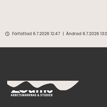
Författad
6.7.2026 12:47
Ändrad
6.7.2026 13: